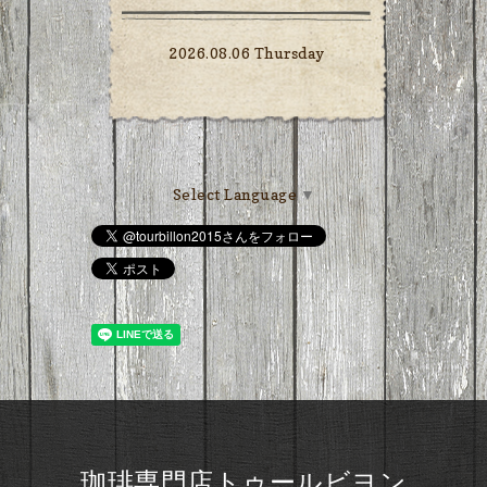
2026.08.06 Thursday
Select Language
▼
珈琲専門店トゥールビヨン