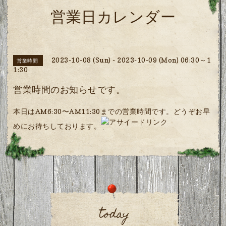
営業日カレンダー
2023-10-08 (Sun) - 2023-10-09 (Mon) 06:30～1
営業時間
1:30
営業時間のお知らせです。
本日はAM6:30〜AM11:30までの営業時間です。どうぞお早
めにお待ちしております。
today