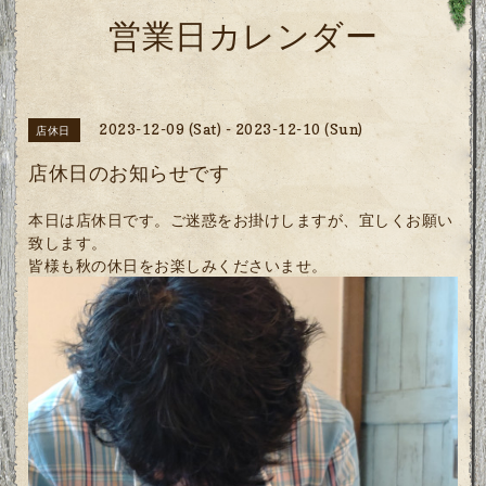
営業日カレンダー
2023-12-09 (Sat) - 2023-12-10 (Sun)
店休日
店休日のお知らせです
本日は店休日です。ご迷惑をお掛けしますが、宜しくお願い
致します。
皆様も秋の休日をお楽しみくださいませ。