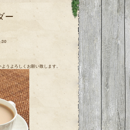
ダー
:30
えないようよろしくお願い致します。