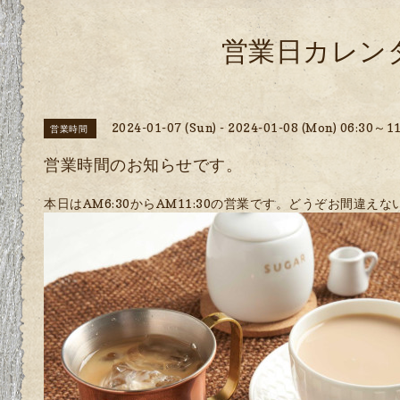
営業日カレン
2024-01-07 (Sun) - 2024-01-08 (Mon) 06:30～11
営業時間
営業時間のお知らせです。
本日はAM6:30からAM11:30の営業です。どうぞお間違