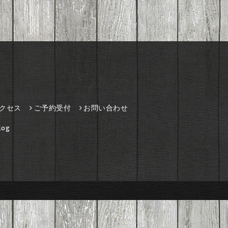
クセス
ご予約受付
お問い合わせ
og