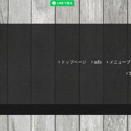
トップページ
info
メニューブ