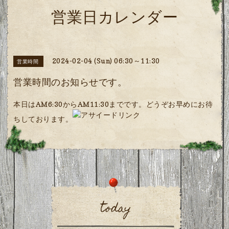
営業日カレンダー
2024-02-04 (Sun) 06:30～11:30
営業時間
営業時間のお知らせです。
本日はAM6:30からAM11:30までです。どうぞお早めにお待
ちしております。
today