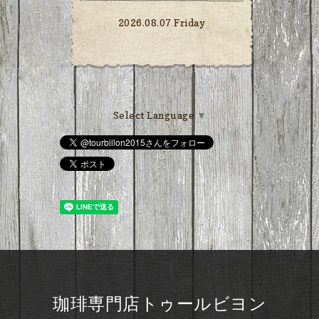
2026.08.07 Friday
Select Language
▼
珈琲専門店トゥールビヨン