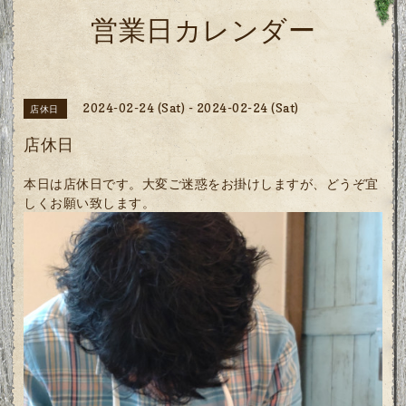
営業日カレンダー
2024-02-24 (Sat) - 2024-02-24 (Sat)
店休日
店休日
本日は店休日です。大変ご迷惑をお掛けしますが、どうぞ宜
しくお願い致します。