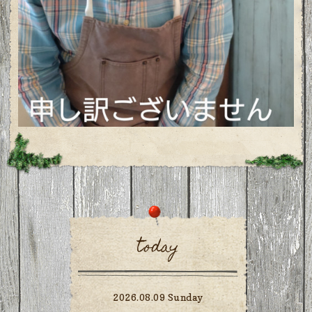
today
2026.08.09 Sunday