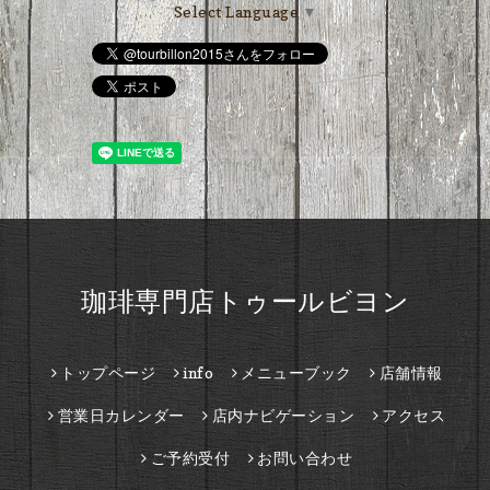
Select Language
▼
珈琲専門店トゥールビヨン
トップページ
info
メニューブック
店舗情報
営業日カレンダー
店内ナビゲーション
アクセス
ご予約受付
お問い合わせ