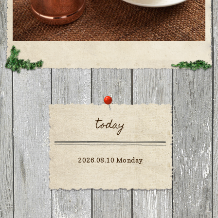
today
2026.08.10 Monday