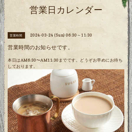
営業日カレンダー
2024-03-24 (Sun) 06:30～11:30
営業時間
営業時間のお知らせです。
本日はAM6:30〜AM11:30までです。どうぞお早めにお待ち
しております。