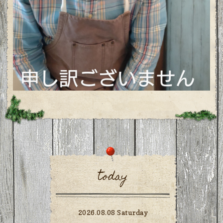
today
2026.08.08 Saturday