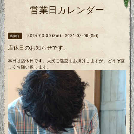
営業日カレンダー
2024-03-09 (Sat) - 2024-03-09 (Sat)
店休日
店休日のお知らせです。
本日は店休日です。大変ご迷惑をお掛けしますが、どうぞ宜
しくお願い致します。