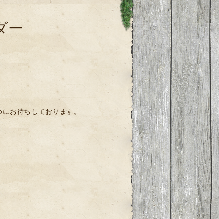
ダー
早めにお待ちしております。