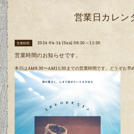
営業日カレン
2024-04-14 (Sun) 06:30～11:30
営業時間
営業時間のお知らせです。
本日はAM6:30〜AM11:30までの営業時間です。どうぞお