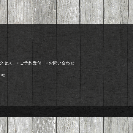
クセス
ご予約受付
お問い合わせ
og