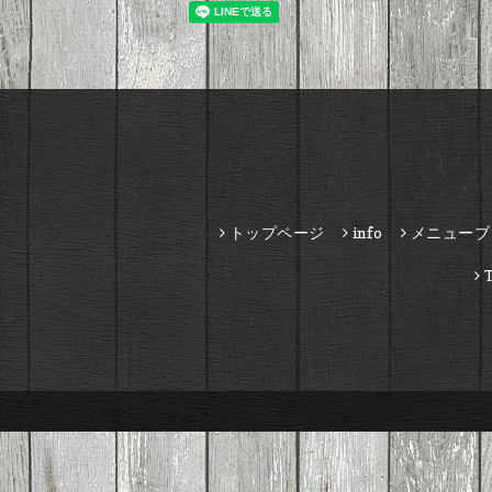
トップページ
info
メニューブ