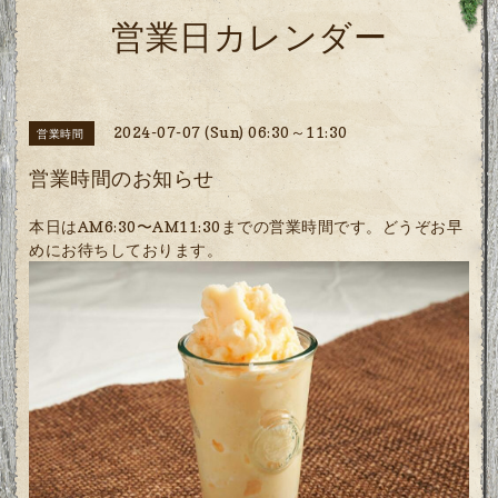
営業日カレンダー
2024-07-07 (Sun) 06:30～11:30
営業時間
営業時間のお知らせ
本日はAM6:30〜AM11:30までの営業時間です。どうぞお早
めにお待ちしております。