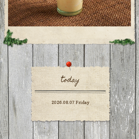
today
2026.08.07 Friday