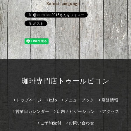
Select Language
▼
珈琲専門店トゥールビヨン
トップページ
info
メニューブック
店舗情報
営業日カレンダー
店内ナビゲーション
アクセス
ご予約受付
お問い合わせ