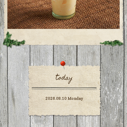
today
2026.08.10 Monday