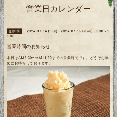
営業日カレンダー
2024-07-14 (Sun) - 2024-07-15 (Mon) 06:30～1
営業時間
1:30
営業時間のお知らせ
本日はAM6:30〜AM11:30までの営業時間です。どうぞお早
めにお待ちしております。