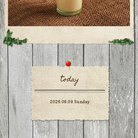
today
2026.08.09 Sunday