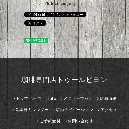
Select Language
▼
珈琲専門店トゥールビヨン
トップページ
info
メニューブック
店舗情報
営業日カレンダー
店内ナビゲーション
アクセス
ご予約受付
お問い合わせ