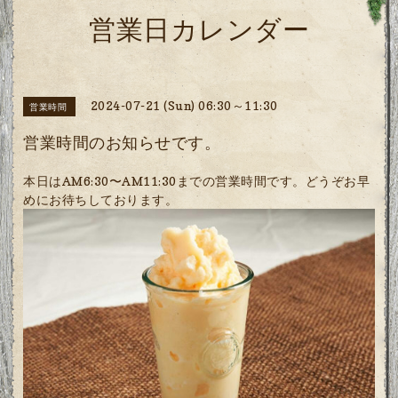
営業日カレンダー
2024-07-21 (Sun) 06:30～11:30
営業時間
営業時間のお知らせです。
本日はAM6:30〜AM11:30までの営業時間です。どうぞお早
めにお待ちしております。