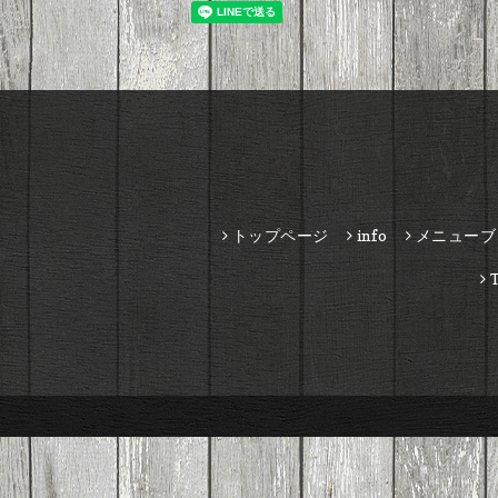
トップページ
info
メニューブ