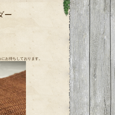
ダー
早めにお待ちしております。