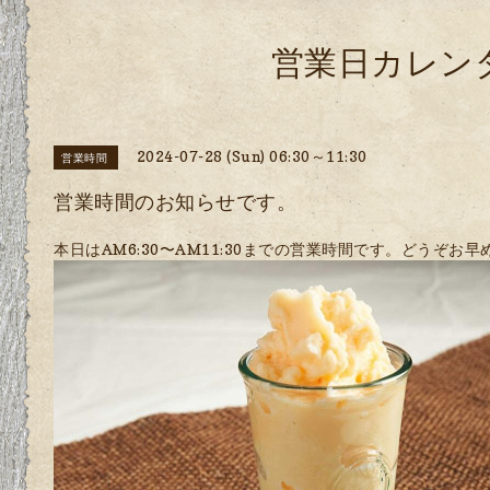
営業日カレン
2024-07-28 (Sun) 06:30～11:30
営業時間
営業時間のお知らせです。
本日はAM6:30〜AM11:30までの営業時間です。どうぞお