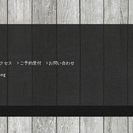
クセス
ご予約受付
お問い合わせ
og