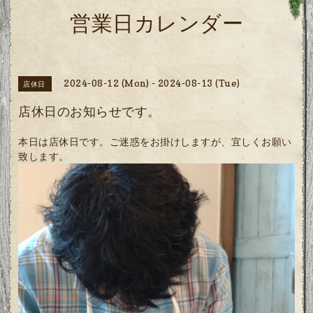
営業日カレンダー
2024-08-12 (Mon) - 2024-08-13 (Tue)
店休日
店休日のお知らせです。
本日は店休日です。ご迷惑をお掛けしますが、宜しくお願い
致します。