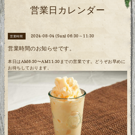
営業日カレンダー
2024-08-04 (Sun) 06:30～11:30
営業時間
営業時間のお知らせです。
本日はAM6:30〜AM11:30までの営業です。どうぞお早めに
お待ちしております。