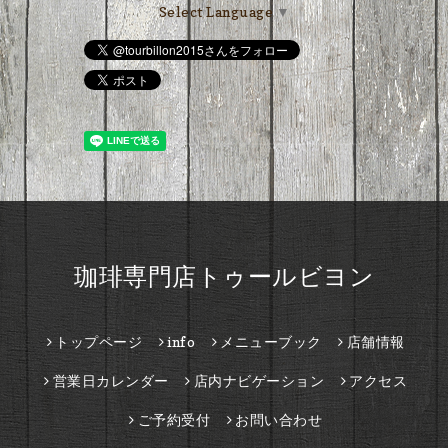
Select Language
▼
珈琲専門店トゥールビヨン
トップページ
info
メニューブック
店舗情報
営業日カレンダー
店内ナビゲーション
アクセス
ご予約受付
お問い合わせ