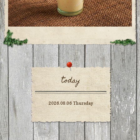
today
2026.08.06 Thursday