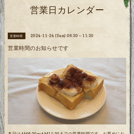
営業日カレンダー
2024-11-24 (Sun) 06:30～11:30
営業時間
営業時間のお知らせです
本日はAM6:30〜AM11:30までの営業時間です。お早めにお