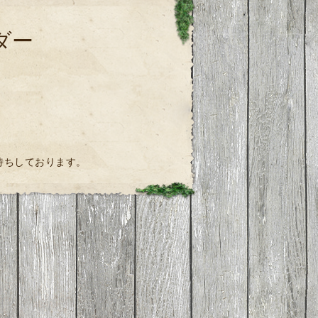
ダー
お待ちしております。