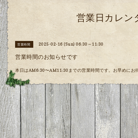
営業日カレン
2025-02-16 (Sun) 06:30～11:30
営業時間
営業時間のお知らせです
本日はAM6:30〜AM11:30までの営業時間です。お早めに