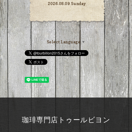
2026.08.09 Sunday
Select Language
▼
珈琲専門店トゥールビヨン