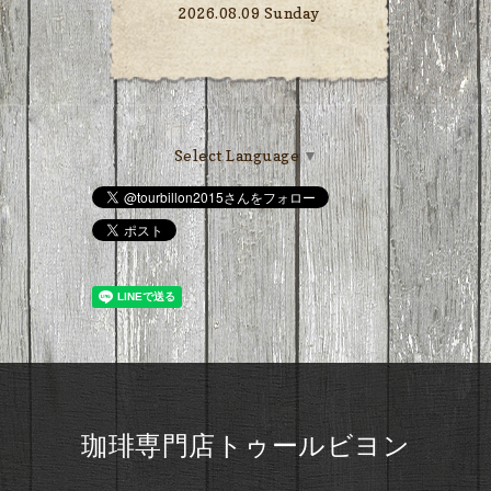
2026.08.09 Sunday
Select Language
▼
珈琲専門店トゥールビヨン