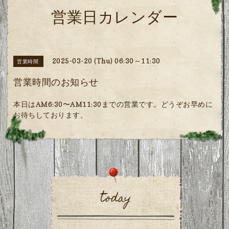
営業日カレンダー
2025-03-20 (Thu) 06:30～11:30
営業時間
営業時間のお知らせ
本日はAM6:30〜AM11:30までの営業です。どうぞお早めに
お待ちしております。
today