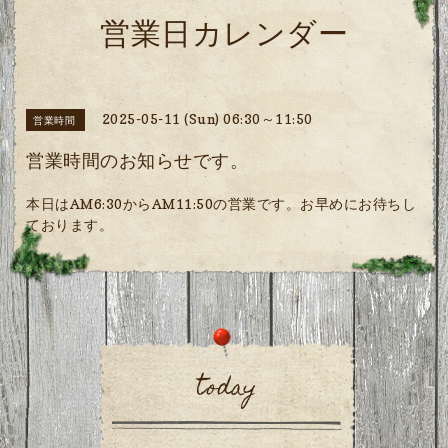
営業日カレンダー
2025-05-11 (Sun) 06:30～11:50
営業時間
営業時間のお知らせです。
本日はAM6:30からAM11:50の営業です。お早めにお待ちし
ております。
today