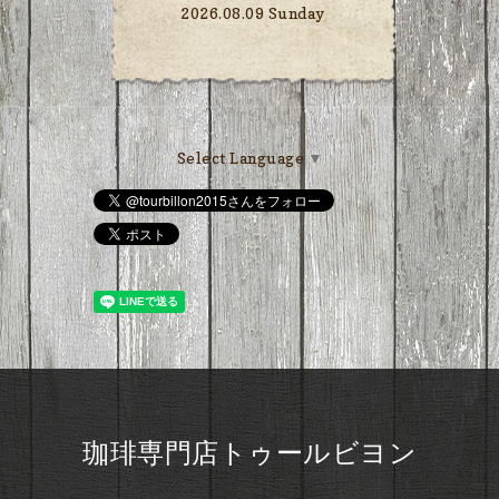
2026.08.09 Sunday
Select Language
▼
珈琲専門店トゥールビヨン