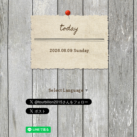
today
2026.08.09 Sunday
Select Language
▼