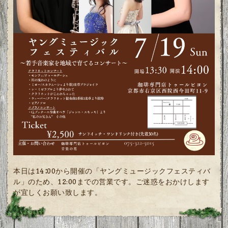
本日は14∶00から開催の「ヤングミュージックフェスティバ
ル」のため、12:00までの営業です。ご迷惑をおかけします
が宜しくお願い致します。