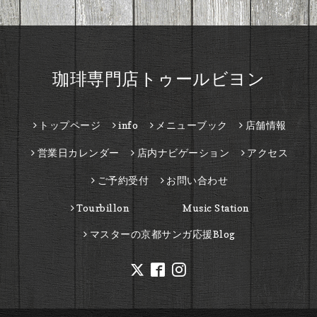
珈琲専門店トゥールビヨン
トップページ
info
メニューブック
店舗情報
営業日カレンダー
店内ナビゲーション
アクセス
ご予約受付
お問い合わせ
Tourbillon Music Station
マスターの京都サンガ応援Blog