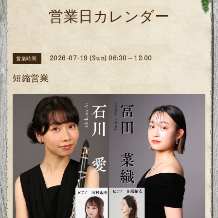
営業日カレンダー
2026-07-19 (Sun) 06:30～12:00
営業時間
短縮営業