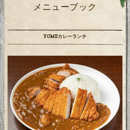
メニューブック
YOMEカレーランチ