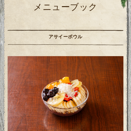
メニューブック
アサイーボウル