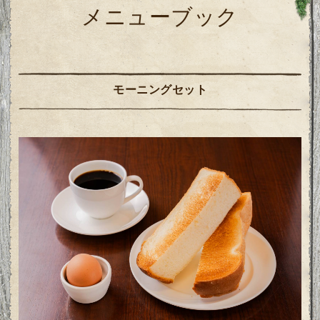
メニューブック
モーニングセット