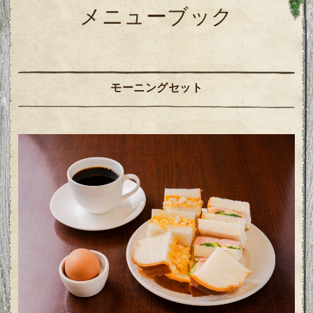
メニューブック
モーニングセット