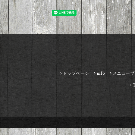
トップページ
info
メニューブ