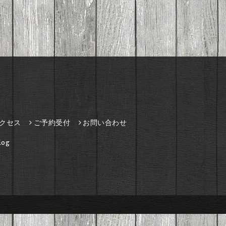
クセス
ご予約受付
お問い合わせ
og