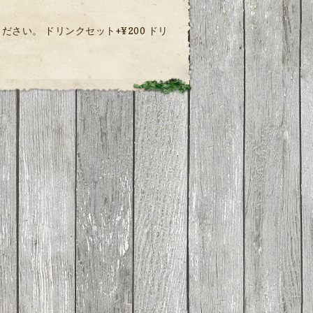
い。 ドリンクセット+¥200 ドリ