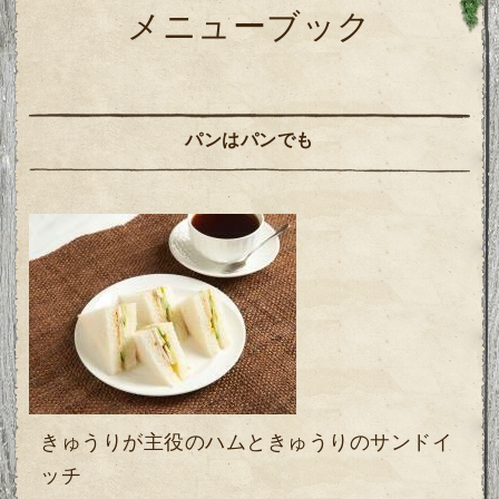
メニューブック
パンはパンでも
きゅうりが主役のハムときゅうりのサンドイ
ッチ