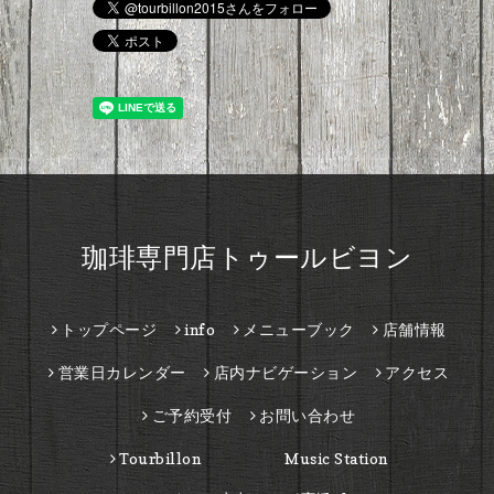
珈琲専門店トゥールビヨン
トップページ
info
メニューブック
店舗情報
営業日カレンダー
店内ナビゲーション
アクセス
ご予約受付
お問い合わせ
Tourbillon Music Station