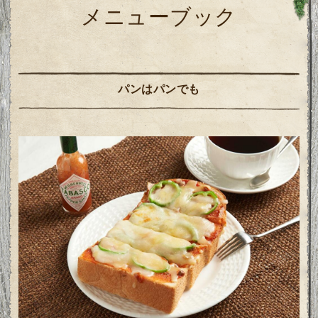
メニューブック
パンはパンでも