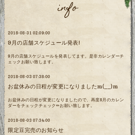
info
2018-08-31 02:09:00
9月の店舗スケジュール発表!
9月の店舗スケジュールを発表してます。是非カレンダーチ
ェックお願い致します。
2018-08-03 07:38:00
お盆休みの日程が変更になりましたm(__)m
お盆休みの日程が変更になりましたので、再度8月のカレン
ダーをチェックチェック✏お願い致します。
2018-08-03 07:34:00
限定豆完売のお知らせ