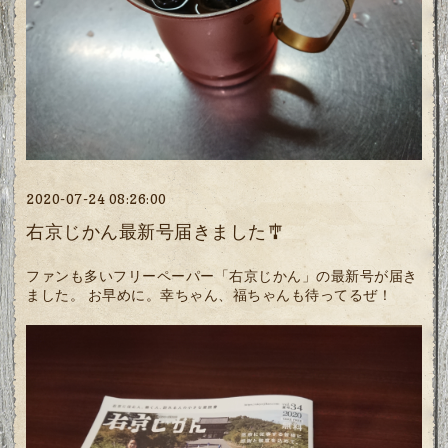
2020-07-24 08:26:00
右京じかん最新号届きました🎐
ファンも多いフリーペーパー「右京じかん」の最新号が届き
ました。 お早めに。幸ちゃん、福ちゃんも待ってるぜ！