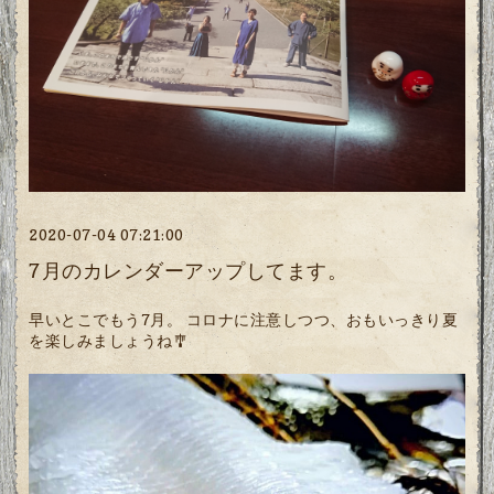
2020-07-04 07:21:00
7月のカレンダーアップしてます。
早いとこでもう7月。 コロナに注意しつつ、おもいっきり夏
を楽しみましょうね🎐