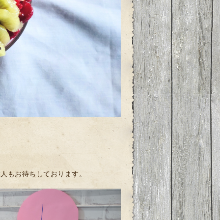
大人もお待ちしております。