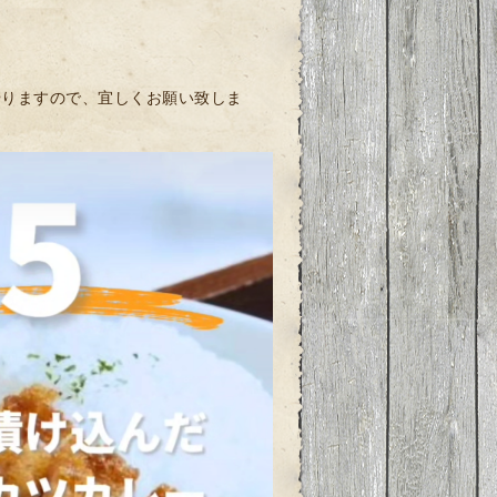
やりますので、宜しくお願い致しま