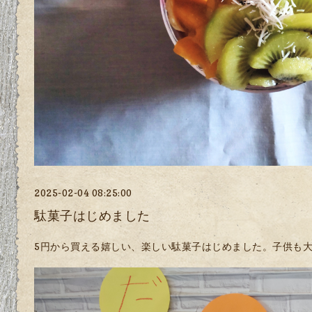
2025-02-04 08:25:00
駄菓子はじめました
5円から買える嬉しい、楽しい駄菓子はじめました。子供も