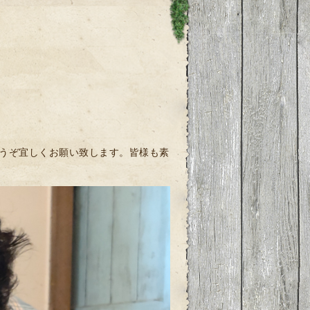
どうぞ宜しくお願い致します。皆様も素