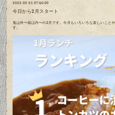
2025-02-01 07:40:00
今日から2月スタート
鬼は外〜福は内〜の2月です。今月もいろいろな楽しいこと
す。