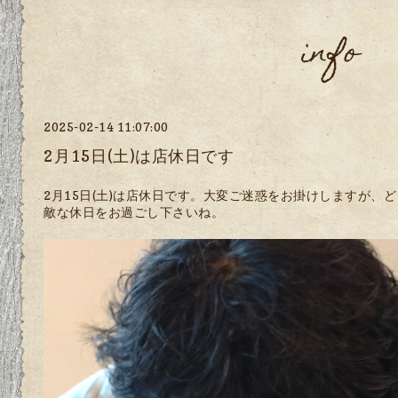
info
2025-02-14 11:07:00
2月15日(土)は店休日です
2月15日(土)は店休日です。大変ご迷惑をお掛けしますが、
敵な休日をお過ごし下さいね。