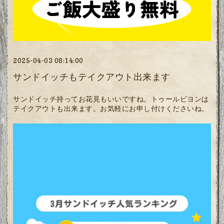
2025-04-03 08:14:00
サンドイッチもテイクアウト出来ます
サンドイッチ持ってお花見もいいですね。トゥールビヨンは
テイクアウトも出来ます。お気軽にお申し付けくださいね。