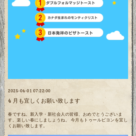
2025-04-01 07:22:00
4 月も宜しくお願い致します
春ですね。新入学・新社会人の皆様、おめでとうございま
す。楽しい春にしましょうね。 今月もトゥールビヨンを宜し
くお願い致します。