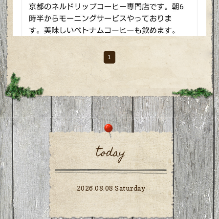
1
today
2026.08.08 Saturday