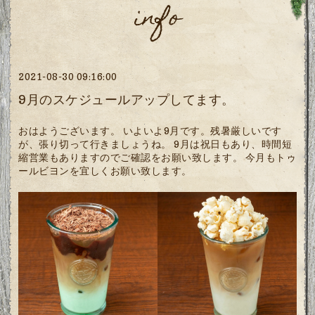
info
2021-08-30 09:16:00
9月のスケジュールアップしてます。
おはようございます。 いよいよ9月です。残暑厳しいです
が、張り切って行きましょうね。 9月は祝日もあり、時間短
縮営業もありますのでご確認をお願い致します。 今月もトゥ
ールビヨンを宜しくお願い致します。