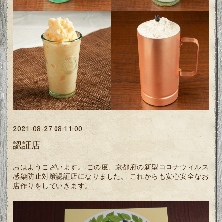
2021-08-27 08:11:00
認証店
おはようございます。 この度、京都府の新型コロナウィルス
感染防止対策認証店になりました。 これからも安心安全なお
店作りをしていきます。