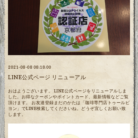
2021-08-08 08:18:00
LINE公式ページ リニューアル
おはようございます。 LINE公式ページをリニューアルしま
した。お得なクーポンやポイントカード、最新情報などご覧
頂けます。 お友達登録まだのかたは「珈琲専門店トゥールビ
ヨン」でLINE検索してくださいね。どうぞ宜しくお願い致
します。