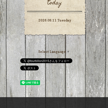
today
2026.08.11 Tuesday
Select Language
▼