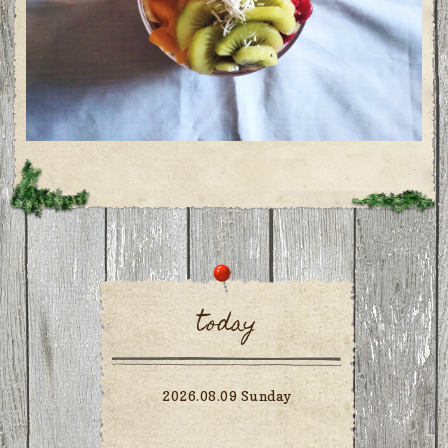
today
2026.08.09 Sunday