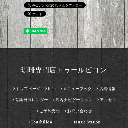
珈琲専門店トゥールビヨン
トップページ
info
メニューブック
店舗情報
営業日カレンダー
店内ナビゲーション
アクセス
ご予約受付
お問い合わせ
Tourbillon Music Station