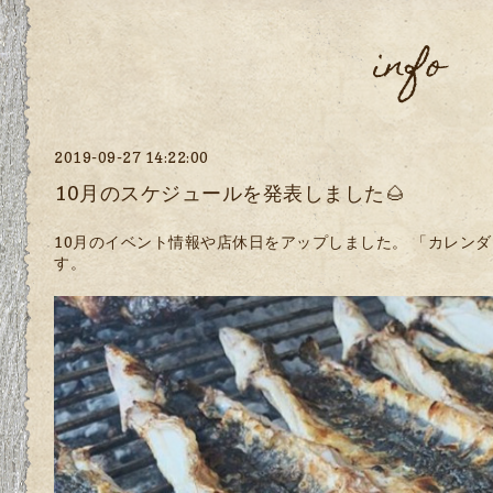
info
2019-09-27 14:22:00
10月のスケジュールを発表しました🌰
10月のイベント情報や店休日をアップしました。 「カレン
す。