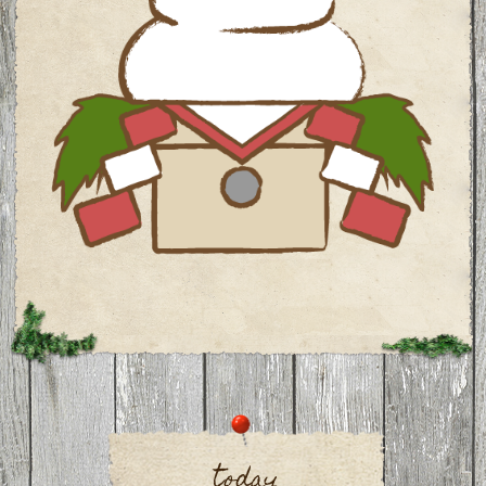
today