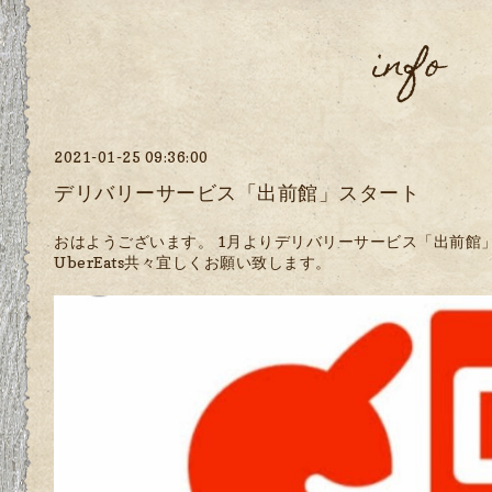
info
2021-01-25 09:36:00
デリバリーサービス「出前館」スタート
おはようございます。 1月よりデリバリーサービス「出前館
UberEats共々宜しくお願い致します。