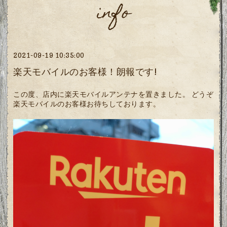
info
2021-09-19 10:35:00
楽天モバイルのお客様！朗報です!
この度、店内に楽天モバイルアンテナを置きました。 どうぞ
楽天モバイルのお客様お待ちしております。