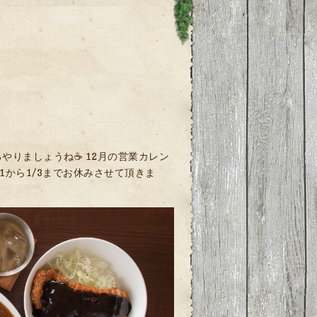
やりましょうね☕ 12月の営業カレン
1から1/3までお休みさせて頂きま