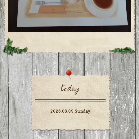
today
2026.08.09 Sunday