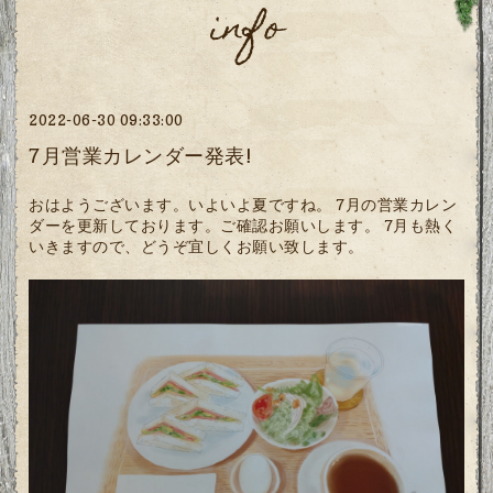
info
2022-06-30 09:33:00
7月営業カレンダー発表!
おはようございます。いよいよ夏ですね。 7月の営業カレン
ダーを更新しております。ご確認お願いします。 7月も熱く
いきますので、どうぞ宜しくお願い致します。