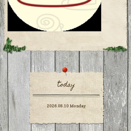
today
2026.08.10 Monday