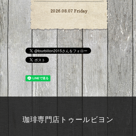
2026.08.07 Friday
珈琲専門店トゥールビヨン