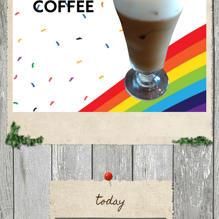
today