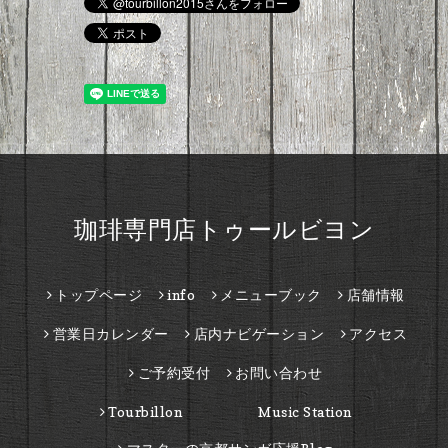
珈琲専門店トゥールビヨン
トップページ
info
メニューブック
店舗情報
営業日カレンダー
店内ナビゲーション
アクセス
ご予約受付
お問い合わせ
Tourbillon Music Station