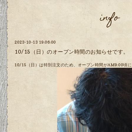
info
2023-10-13 19:06:00
10/15（日）のオープン時間のお知らせです。
10/15（日）は特別注文のため、オープン時間がAM9:00