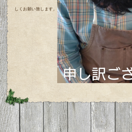
しくお願い致します。