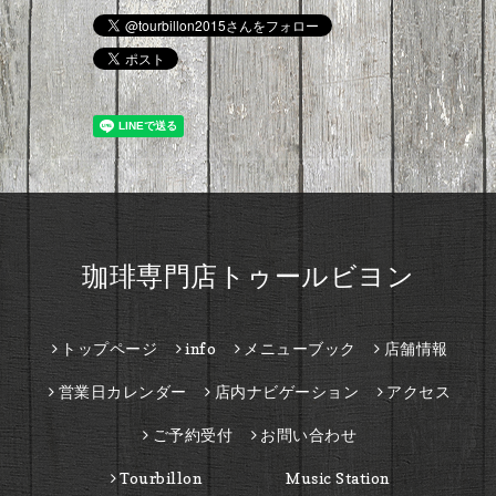
珈琲専門店トゥールビヨン
トップページ
info
メニューブック
店舗情報
営業日カレンダー
店内ナビゲーション
アクセス
ご予約受付
お問い合わせ
Tourbillon Music Station