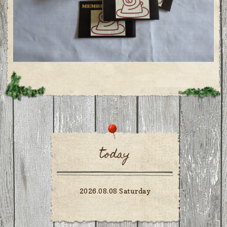
today
2026.08.08 Saturday