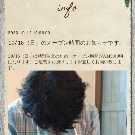
info
2023-10-13 19:06:00
10/15（日）のオープン時間のお知らせです。
10/15（日）は特別注文のため、オープン時間がAM9:00頃
になります。ご迷惑をお掛けしますが宜しくお願い致しま
す。