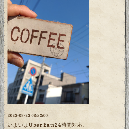
2023-08-23 08:52:00
いよいよUber Eats24時間対応。