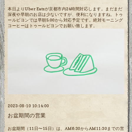
本日よりUber Eatsが京都市内24時間対応します。まだまだ
深夜や早朝のお店は少ないですが、便利になりますね。トゥ
ールビヨンでは早朝5:00から対応予定です。絶対モーニング
コーヒーはトゥールビヨンでお願い致します。
2023-08-10 10:14:00
お盆期間の営業
お盆期間（11日〜15日）は、AM6:30からAM11:30までの営