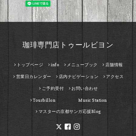
珈琲専門店トゥールビヨン
トップページ
info
メニューブック
店舗情報
営業日カレンダー
店内ナビゲーション
アクセス
ご予約受付
お問い合わせ
Tourbillon Music Station
マスターの京都サンガ応援Blog