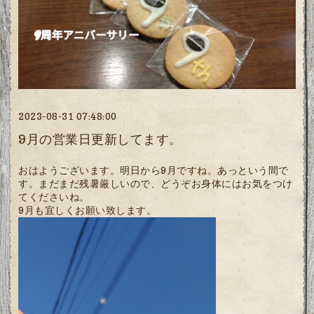
2023-08-31 07:48:00
9月の営業日更新してます。
おはようございます。明日から9月ですね。あっという間で
す。まだまだ残暑厳しいので、どうぞお身体にはお気をつけ
てくださいね。
9月も宜しくお願い致します。