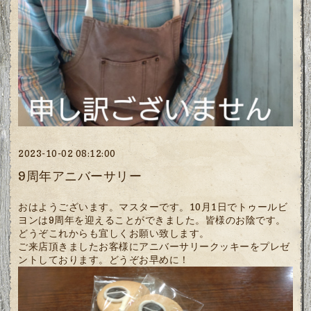
2023-10-02 08:12:00
9周年アニバーサリー
おはようございます。マスターです。10月1日でトゥールビ
ヨンは9周年を迎えることができました。皆様のお陰です。
どうぞこれからも宜しくお願い致します。
ご来店頂きましたお客様にアニバーサリークッキーをプレゼ
ントしております。どうぞお早めに！